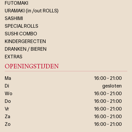
FUTOMAKI
URAMAKI (in /out ROLLS)
SASHIMI
SPECIAL ROLLS
SUSHI COMBO
KINDERGERECTEN
DRANKEN / BIEREN
EXTRAS
OPENINGSTIJDEN
Ma
16:00 - 21:00
Di
gesloten
Wo
16:00 - 21:00
Do
16:00 - 21:00
Vr
16:00 - 21:00
Za
16:00 - 21:00
Zo
16:00 - 21:00