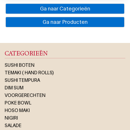
Ga naar Categorieën
Ga naar Producten
CATEGORIEËN
SUSHI BOTEN
TEMAKI ( HAND ROLLS)
SUSHI TEMPURA
DIM SUM
VOORGERECHTEN
POKE BOWL
HOSO MAKI
NIGIRI
SALADE