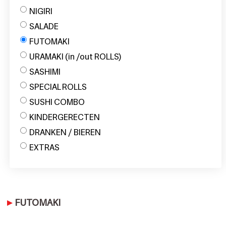
NIGIRI
SALADE
FUTOMAKI
URAMAKI (in /out ROLLS)
SASHIMI
SPECIAL ROLLS
SUSHI COMBO
KINDERGERECTEN
DRANKEN / BIEREN
EXTRAS
FUTOMAKI