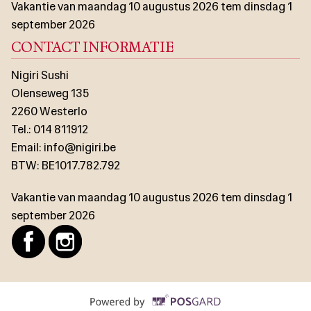
Vakantie van maandag 10 augustus 2026 tem dinsdag 1
september 2026
CONTACT INFORMATIE
Nigiri Sushi
Olenseweg 135
2260 Westerlo
Tel.:
014 811912
Email:
info@nigiri.be
BTW:
BE1017.782.792
Vakantie van maandag 10 augustus 2026 tem dinsdag 1
september 2026
Supported by 