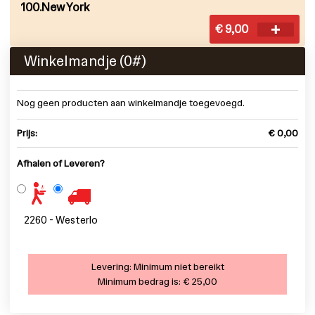
100.New York
€ 9,00
Winkelmandje (
0
#)
Nog geen producten aan winkelmandje toegevoegd.
Prijs:
€ 0,00
Afhalen of Leveren?
2260 - Westerlo
Levering:
Minimum niet bereikt
Minimum bedrag is:
€ 25,00