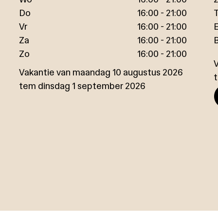
Do
16:00 - 21:00
T
Vr
16:00 - 21:00
E
Za
16:00 - 21:00
Zo
16:00 - 21:00
Vakantie van maandag 10 augustus 2026
tem dinsdag 1 september 2026