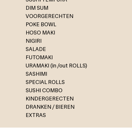
DIM SUM
VOORGERECHTEN
POKE BOWL
HOSO MAKI
NIGIRI
SALADE
FUTOMAKI
URAMAKI (in /out ROLLS)
SASHIMI
SPECIAL ROLLS
SUSHI COMBO
KINDERGERECTEN
DRANKEN / BIEREN
EXTRAS